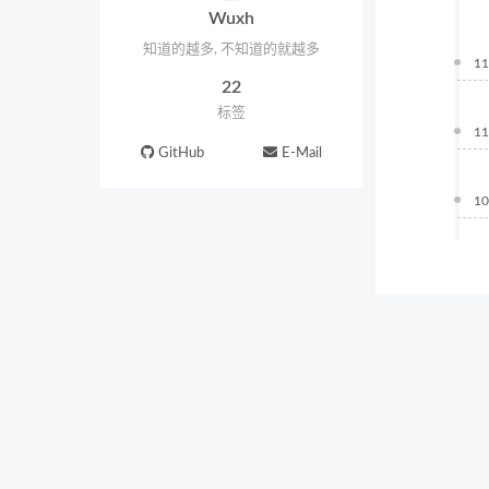
Wuxh
知道的越多, 不知道的就越多
11
22
标签
11
GitHub
E-Mail
10