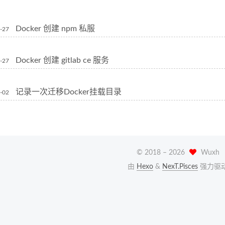
Docker 创建 npm 私服
-27
Docker 创建 gitlab ce 服务
-27
记录一次迁移Docker挂载目录
-02
© 2018 –
2026
Wuxh
由
Hexo
&
NexT.Pisces
强力驱