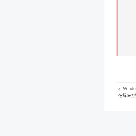
Wind
在解决方