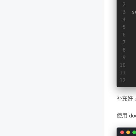
2
3
s
4
5
6
7
8
9
10
11
12
补充好 d
使用
do