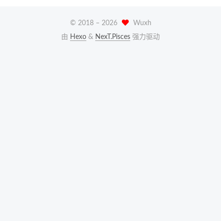
© 2018 –
2026
Wuxh
由
Hexo
&
NexT.Pisces
强力驱动