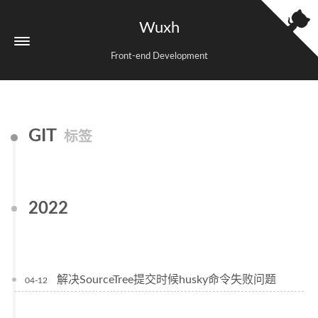
Wuxh
Front-end Development
GIT
标签
2022
解决SourceTree提交时候husky命令失败问题
04-12