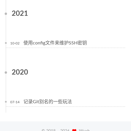
2021
使用config文件来维护SSH密钥
10-02
2020
记录Git别名的一些玩法
07-14