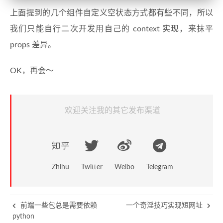
上面提到的几个组件自定义空状态方式都有些不同，所以
我们只能自行二次开发用自己的 context 实现，来抹平
props 差异。
OK，再会～
欢迎关注我的其它发布渠道
Zhihu
Twitter
Weibo
Telegram
前端一些包总是需要依赖
一个奇淫技巧实现短网址
python