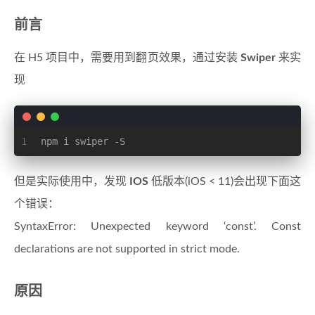
前言
在 H5 项目中，需要用到翻页效果，通过安装
Swiper
来实
现
1
npm i swiper -S
但是实际使用中，发现
IOS
低版本(iOS < 11)会出现下面这
个错误：
SyntaxError: Unexpected keyword ‘const’. Const
declarations are not supported in strict mode.
原因